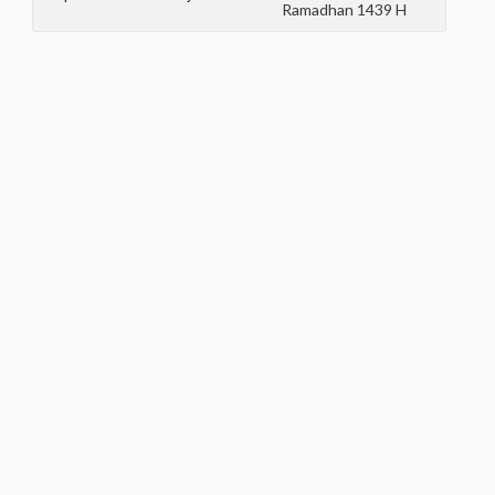
Ramadhan 1439 H