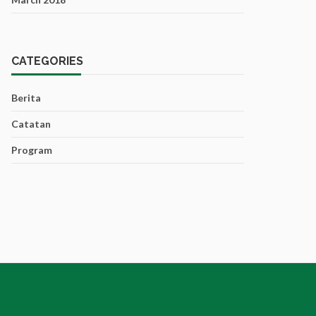
CATEGORIES
Berita
Catatan
Program