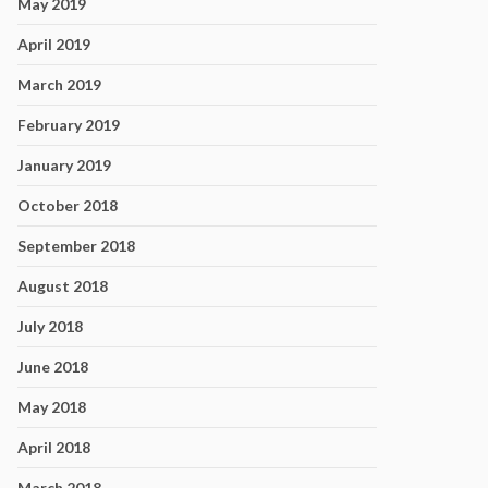
May 2019
April 2019
March 2019
February 2019
January 2019
October 2018
September 2018
August 2018
July 2018
June 2018
May 2018
April 2018
March 2018