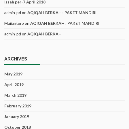
Izzah per-7 April 2018
admin-pd
on
AQIQAH BERKAH : PAKET MANDIRI
Mujiantoro
on
AQIQAH BERKAH : PAKET MANDIRI
admin-pd
on
AQIQAH BERKAH
ARCHIVES
May 2019
April 2019
March 2019
February 2019
January 2019
October 2018