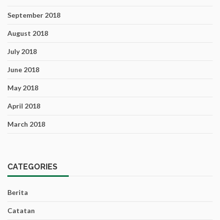
September 2018
August 2018
July 2018
June 2018
May 2018
April 2018
March 2018
CATEGORIES
Berita
Catatan