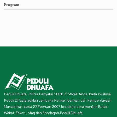
Program
Peduli Dhuafa - Mitra Penyalur 100% ZISWAF Anda. Pada awalnya
Peduli Dhuafa adalah Lembaga Pengembangan dan Pemberdayaan
Masyarakat, pada 27 Februari 2007 berubah nama menjadi Badan
Wakaf, Zakat, Infaq dan Shodaqoh Peduli Dhuafa.